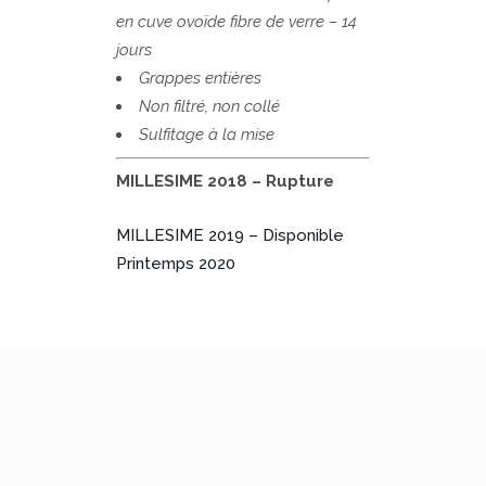
en cuve ovoïde fibre de verre – 14
jours
Grappes entières
Non filtré, non collé
Sulfitage à la mise
MILLESIME 2018 – Rupture
MILLESIME 2019 – Disponible
Printemps 2020