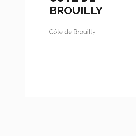
BROUILLY
Côte de Brouilly