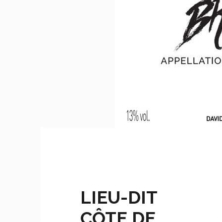
LIEU-DIT
CÔTE DE