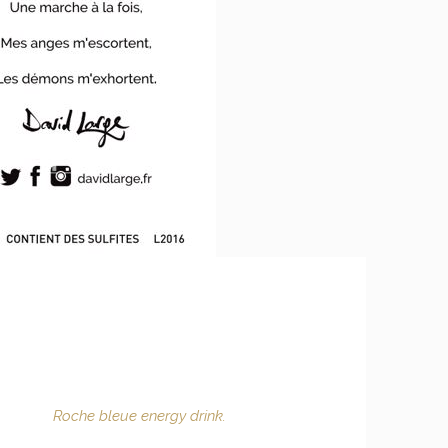
Roche bleue energy drink.