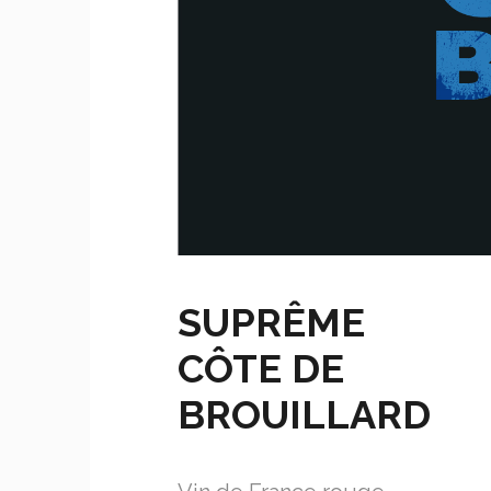
SUPRÊME
CÔTE DE
BROUILLARD