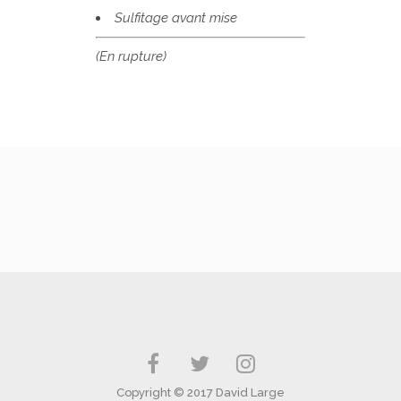
Sulfitage avant mise
(En rupture)
Copyright © 2017 David Large