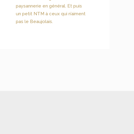
paysannerie en général. Et puis
un petit NTM à ceux qui n’aiment
pas le Beaujolais.