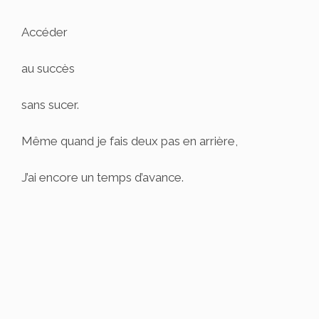
Accéder
au succès
sans sucer.
Même quand je fais deux pas en arrière,
J’ai encore un temps d’avance.