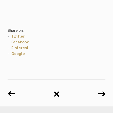
Share on:
Twitter
Facebook
Pinterest
Google