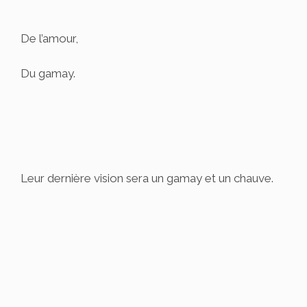
De l’amour,
Du gamay.
Leur dernière vision sera un gamay et un chauve.