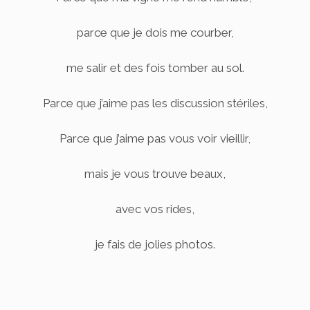
parce que je dois me courber,
me salir et des fois tomber au sol.
Parce que j’aime pas les discussion stériles,
Parce que j’aime pas vous voir vieillir,
mais je vous trouve beaux,
avec vos rides,
je fais de jolies photos.