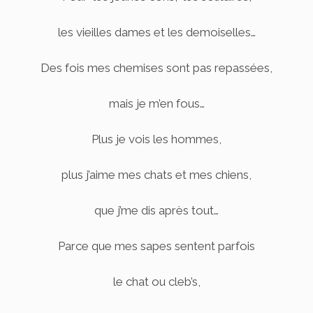
les vieilles dames et les demoiselles…
Des fois mes chemises sont pas repassées,
mais je m’en fous…
Plus je vois les hommes,
plus j’aime mes chats et mes chiens,
que j’me dis après tout…
Parce que mes sapes sentent parfois
le chat ou cleb’s,