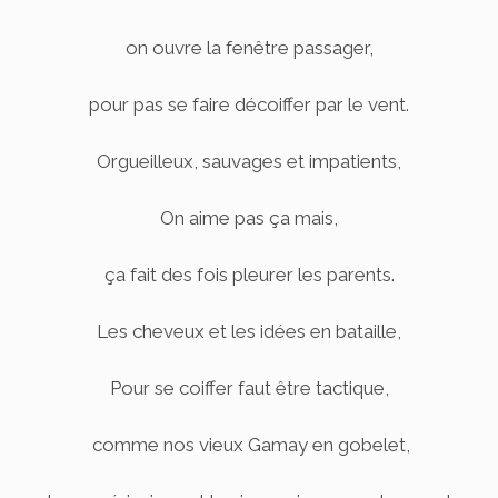
on ouvre la fenêtre passager,
pour pas se faire décoiffer par le vent.
Orgueilleux, sauvages et impatients,
On aime pas ça mais,
ça fait des fois pleurer les parents.
Les cheveux et les idées en bataille,
Pour se coiffer faut être tactique,
comme nos vieux Gamay en gobelet,