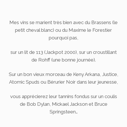
Mes vins se marient très bien avec du Brassens (le
petit cheval blanc) ou du Maxime le Forestier
pourquoi pas,
sur un lit de 113 (Jackpot 2000), sur un croustillant
de Rohff (une bonne journée).
Sur un bon vieux morceau de Keny Arkana, Justice,
Atomic Spuds ou Bérurier Noir dans leur jeunesse,
vous apprécierez leur tannins fondus sur un coulis
de Bob Dylan, Mickael Jackson et Bruce
Springsteen…