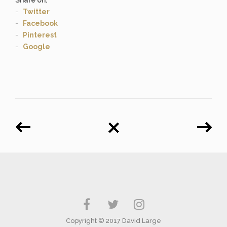
Twitter
Facebook
Pinterest
Google
Copyright © 2017 David Large