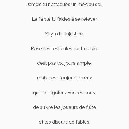
Jamais tu n’attaques un mec au sol.
Le faible tu l’aides à se relever.
Si y’a de l’injustice,
Pose tes testicules sur la table,
c’est pas toujours simple,
mais c’est toujours mieux
que de rigoler avec les cons,
de suivre les joueurs de flûte
et les diseurs de fables.