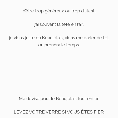
d’être trop généreux ou trop distant,
j’ai souvent la tête en l’air,
je viens juste du Beaujolais, viens me parler de toi,
on prendra le temps.
Ma devise pour le Beaujolais tout entier:
LEVEZ VOTRE VERRE SI VOUS ÊTES FIER.