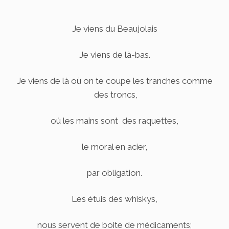
Je viens du Beaujolais
Je viens de là-bas.
Je viens de là où on te coupe les tranches comme
des troncs,
où les mains sont des raquettes,
le moral en acier,
par obligation.
Les étuis des whiskys,
nous servent de boite de médicaments;