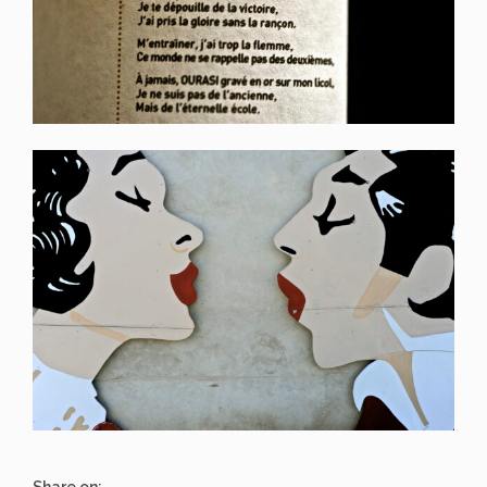
Share on: