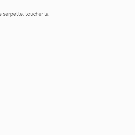
e serpette, toucher la