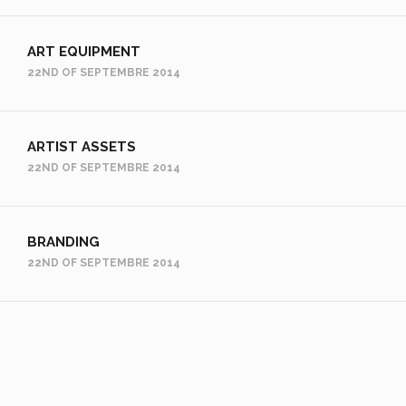
ART EQUIPMENT
22ND OF SEPTEMBRE 2014
ARTIST ASSETS
22ND OF SEPTEMBRE 2014
BRANDING
22ND OF SEPTEMBRE 2014