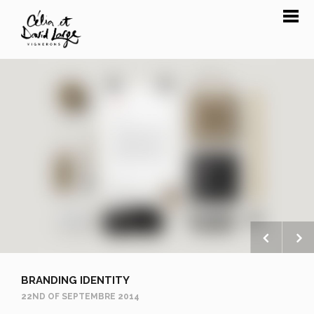
BRANDING IDENTITY
22ND OF SEPTEMBRE 2014