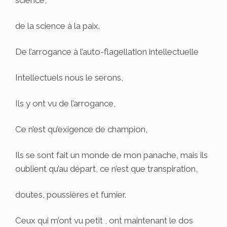
science,
de la science à la paix.
De l’arrogance à l’auto-flagellation intellectuelle
Intellectuels nous le serons,
Ils y ont vu de l’arrogance,
Ce n’est qu’exigence de champion,
Ils se sont fait un monde de mon panache, mais ils
oublient qu’au départ, ce n’est que transpiration,
doutes, poussières et fumier.
Ceux qui m’ont vu petit , ont maintenant le dos