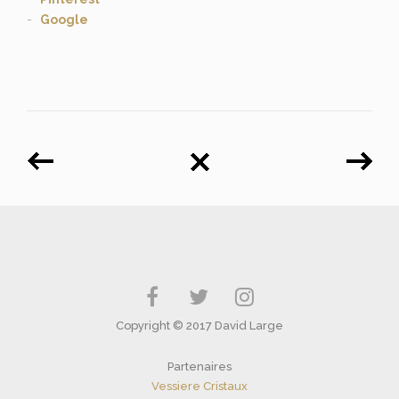
Google
Copyright © 2017 David Large
Partenaires
Vessiere Cristaux