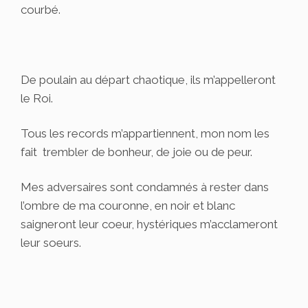
courbé.
De poulain au départ chaotique, ils m’appelleront
le Roi.
Tous les records m’appartiennent, mon nom les
fait trembler de bonheur, de joie ou de peur.
Mes adversaires sont condamnés à rester dans
l’ombre de ma couronne, en noir et blanc
saigneront leur coeur, hystériques m’acclameront
leur soeurs.