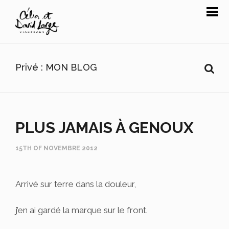
Privé : MON BLOG
PLUS JAMAIS À GENOUX
15TH OF NOVEMBRE 2012
Arrivé sur terre dans la douleur,
j’en ai gardé la marque sur le front.